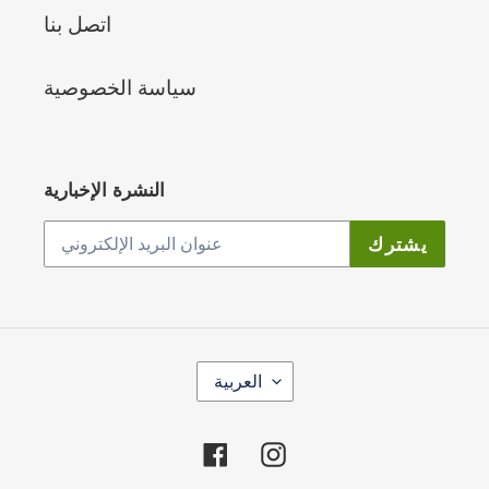
اتصل بنا
سياسة الخصوصية
النشرة الإخبارية
يشترك
ل
العربية
غ
ة
Facebook
Instagram