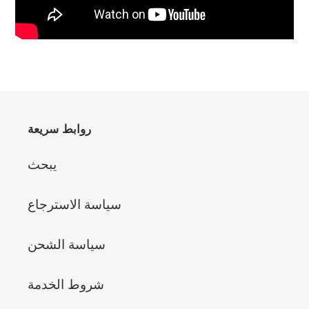
روابط سريعة
يبحث
سياسة الاسترجاع
سياسة الشحن
شروط الخدمة